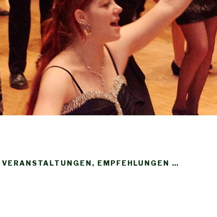
, VERANSTALTUNGEN, EMPFEHLUNGEN …