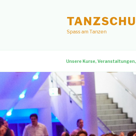
Skip
to
TANZSCHU
content
Spass am Tanzen
Unsere Kurse, Veranstaltungen