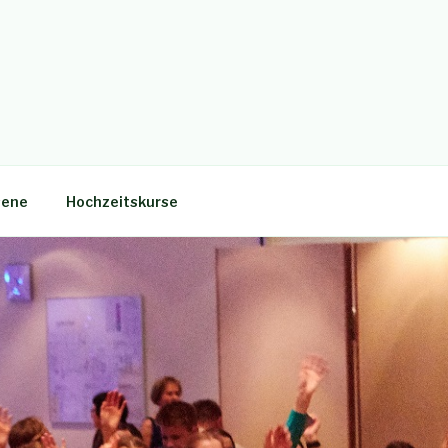
sene
Hochzeitskurse