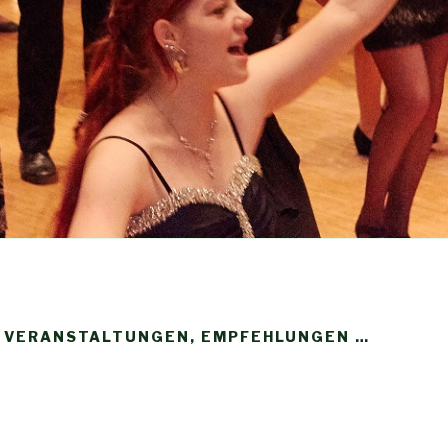
, VERANSTALTUNGEN, EMPFEHLUNGEN …