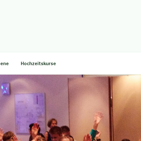
sene
Hochzeitskurse