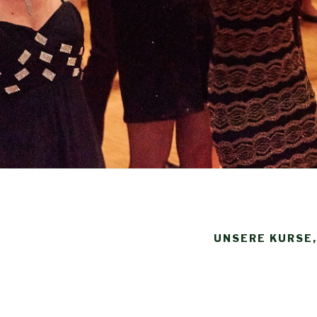
UNSERE KURSE