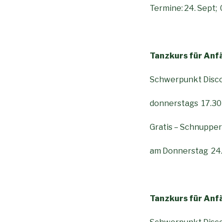
Termine: 24. Sept; 01
Tanzkurs für Anfä
Schwerpunkt Disco
donnerstags 17.30
Gratis – Schnuppe
am Donnerstag 24.
Tanzkurs für Anfä